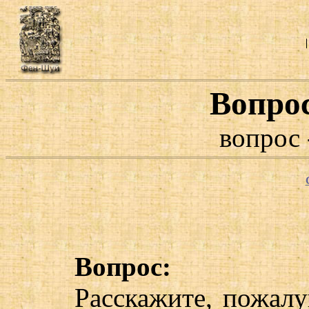
Вопро
вопрос 
Вопрос:
Расскажите, пожалу