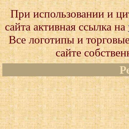
При использовании и ц
сайта активная ссылка на
Все логотипы и торговые
сайте собствен
Р