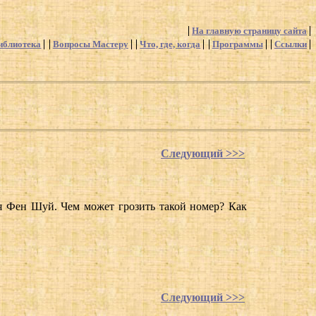
На главную страницу сайта
иблиотека
Вопросы Мастеру
Что, где, когда
Программы
Ссылки
Следующий >>>
ия Фен Шуй. Чем может грозить такой номер? Как
Следующий >>>