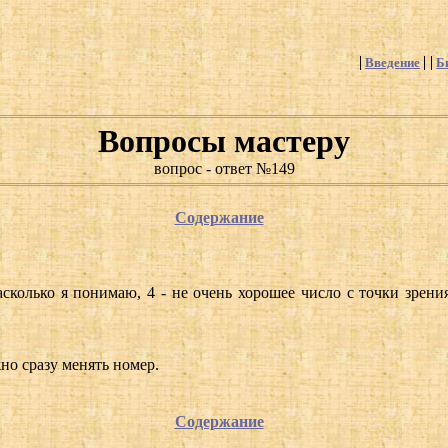
Введение
Б
Вопросы мастеру
вопрос - ответ №149
Содержание
сколько я понимаю, 4 - не очень хорошее число с точки зрен
но сразу менять номер.
Содержание