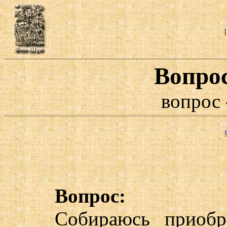
Вопро
вопрос 
Вопрос:
Собираюсь приобр