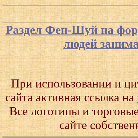
Раздел Фен-Шуй на фор
людей заним
При использовании и ц
сайта активная ссылка на
Все логотипы и торговые
сайте собствен