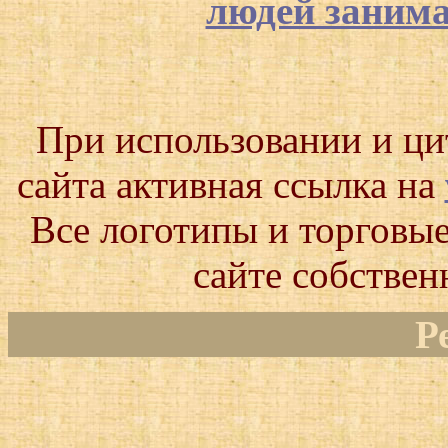
людей заним
При использовании и ц
сайта активная ссылка на
Все логотипы и торговые
сайте собствен
Р