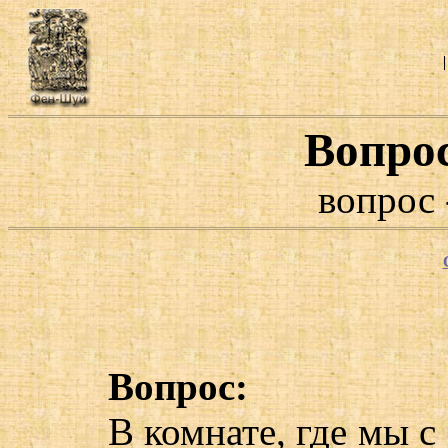
Вопро
вопрос 
Вопрос:
В комнате, где мы 