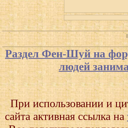
Раздел Фен-Шуй на фор
людей заним
При использовании и ц
сайта активная ссылка на