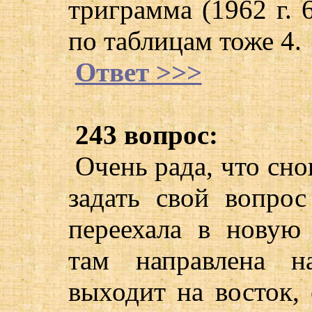
триграмма (1962 г. 
по таблицам тоже 4.
Ответ >>>
243 вопрос:
Очень рада, что сн
задать свой вопрос
переехала в новую 
там направлена н
выходит на восток,