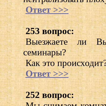
Ответ >>>
253 вопрос:
Выезжаете ли Вы
семинары?
Как это происходит
Ответ >>>
252 вопрос:
Мы снимаем комнат