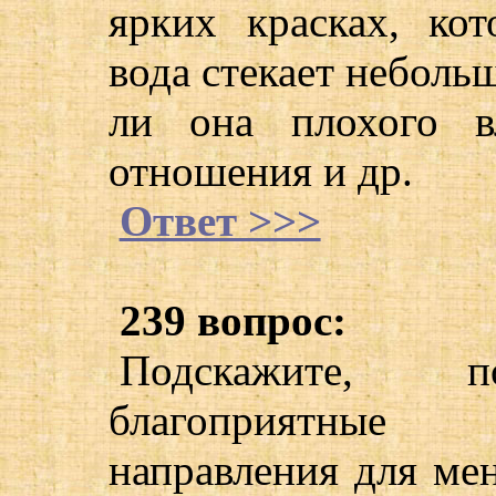
ярких красках, кот
вода стекает неболь
ли она плохого в
отношения и др.
Ответ >>>
239 вопрос:
Подскажите, по
благоприятные
направления для мен