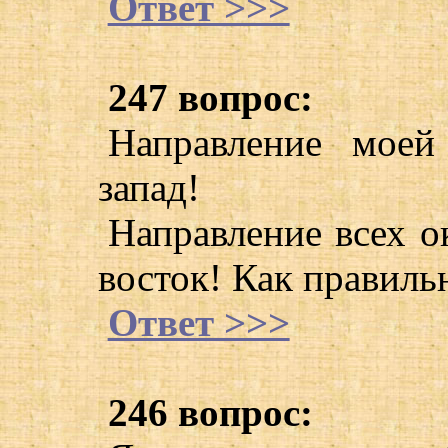
Ответ >>>
247 вопрос:
Направление моей
запад!
Направление всех о
восток! Как правиль
Ответ >>>
246 вопрос: