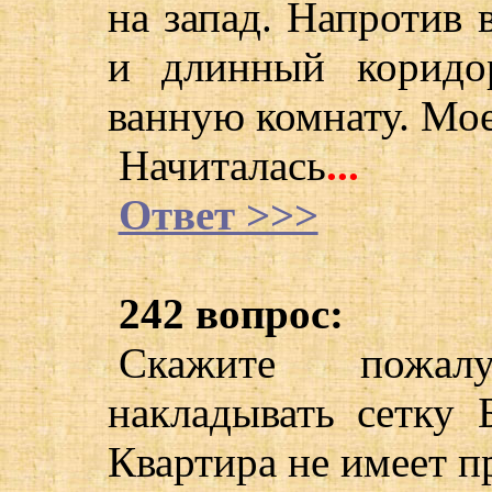
на запад. Напротив 
и длинный коридо
ванную комнату. Мое
Начиталась
...
Ответ >>>
242 вопрос:
Скажите пожал
накладывать сетку 
Квартира не имеет 