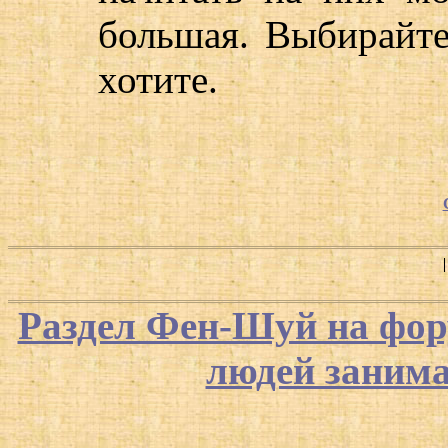
большая. Выбирайте
хотите.
Раздел Фен-Шуй на фор
людей заним