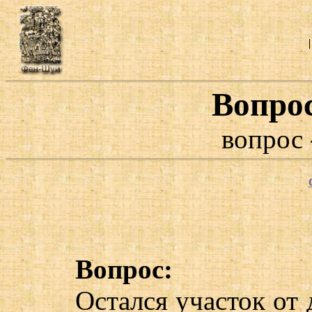
Вопро
вопрос 
Вопрос:
Остался участок от