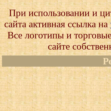
При использовании и ц
сайта активная ссылка на
Все логотипы и торговые
сайте собствен
Р