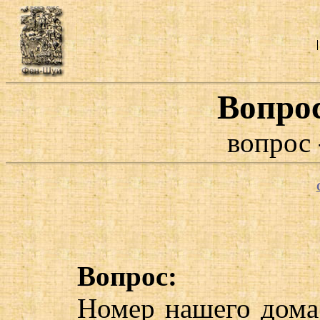
Вопро
вопрос 
Вопрос:
Номер нашего дома 