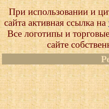
При использовании и ц
сайта активная ссылка на
Все логотипы и торговые
сайте собствен
Р