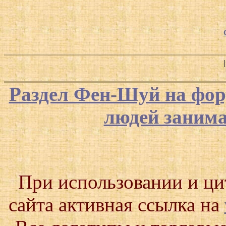
Раздел Фен-Шуй на фор
людей заним
При использовании и ц
сайта активная ссылка на