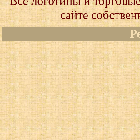
Все логотипы и торговые
сайте собствен
Р