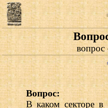
Вопро
вопрос 
Вопрос:
В каком секторе в 