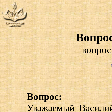
Вопро
вопрос
Вопрос:
Уважаемый Василий