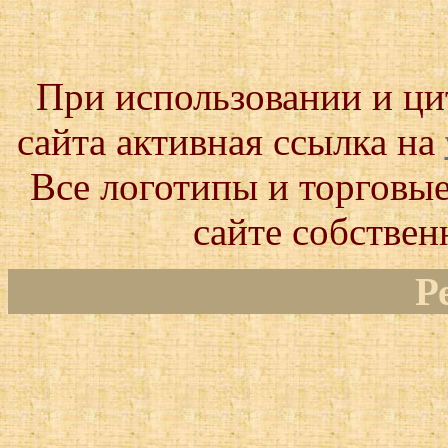
При использовании и ц
сайта активная ссылка на
Все логотипы и торговые
сайте собствен
Р