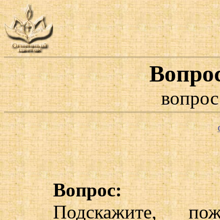
Вопро
вопрос
Вопрос:
Подскажите, по