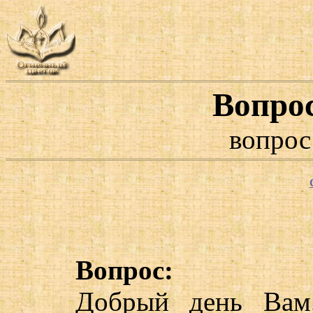
Вопро
вопрос
Вопрос:
Добрый день Вам