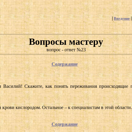
Введение
Вопросы мастеру
вопрос - ответ №23
Содержание
 Василий! Скажите, как понять переживания происходящие 
крови кислородом. Остальное – к специалистам в этой области.
Содержание