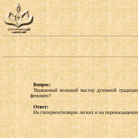
Вопрос:
Уважаемый вольный мастер духовной традиции
феномен?
Ответ:
На гипервентиляции легких и на перенасыщении 