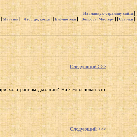
На главную страницу сайта
Магазин
Что, где, когда
Библиотека
Вопросы Мастеру
Ссылки
Следующий >>>
при холотропном дыхании? На чем основан этот
Следующий >>>