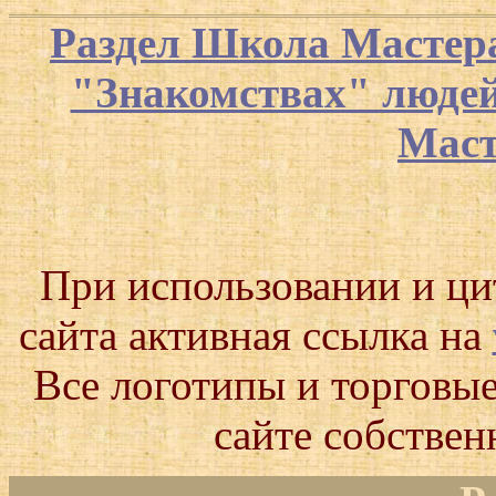
Раздел Школа Мастер
"Знакомствах" люде
Маст
При использовании и ц
сайта активная ссылка на
Все логотипы и торговые
сайте собствен