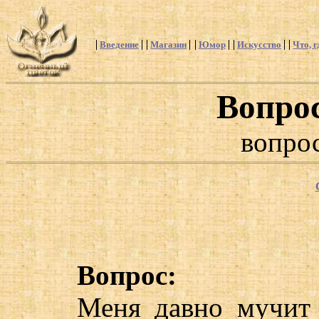
Введение
Магазин
Юмор
Искусство
Что, г
Вопро
вопрос
Вопрос:
Меня давно мучит 