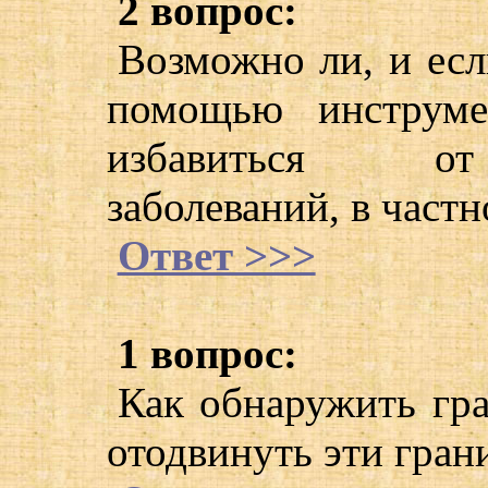
2 вопрос:
Возможно ли, и есл
помощью инструме
избавиться от
заболеваний, в частн
Ответ >>>
1 вопрос:
Как обнаружить гра
отодвинуть эти гран