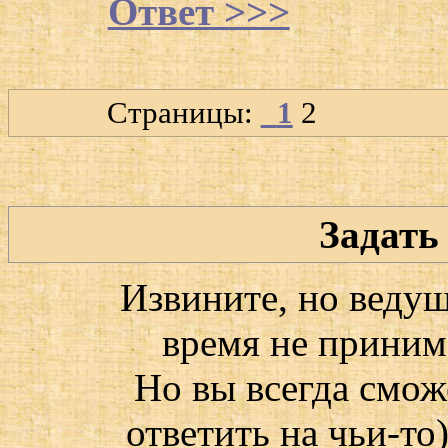
Ответ >>>
Страницы:
1
2
Задать
Извините, но веду
время не приним
Но вы всегда смож
ответить на чьи-то