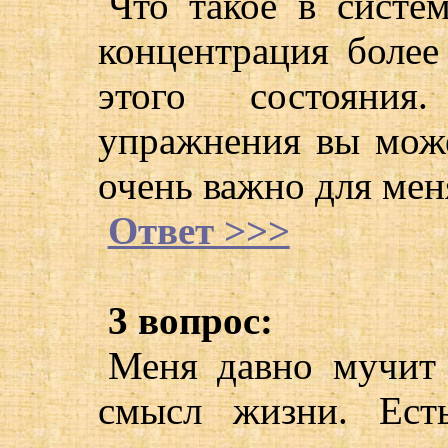
Что такое в систем
концентрация более
этого состояния
упражнения вы може
очень важно для мен
Ответ >>>
3 вопрос:
Меня давно мучит 
смысл жизни. Ест