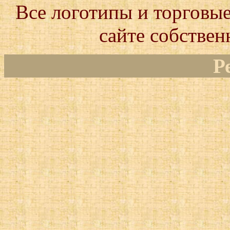
Все логотипы и торговые
сайте собствен
Р