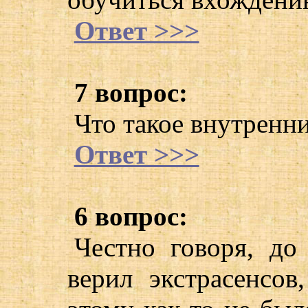
Ответ >>>
7 вопрос:
Что такое внутренн
Ответ >>>
6 вопрос:
Честно говоря, до
верил экстрасенсов