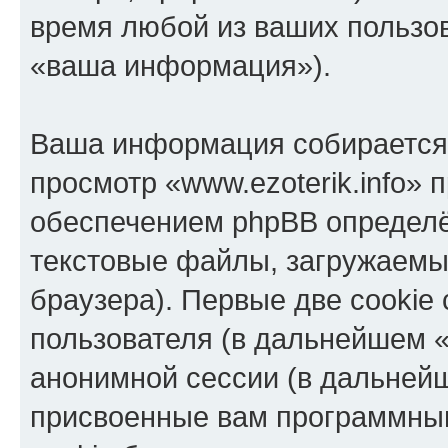
время любой из ваших пользо
«ваша информация»).
Ваша информация собирается 
просмотр «www.ezoterik.info»
обеспечением phpBB определё
текстовые файлы, загружаемы
браузера). Первые две cookie
пользователя (в дальнейшем «
анонимной сессии (в дальнейш
присвоенные вам программны