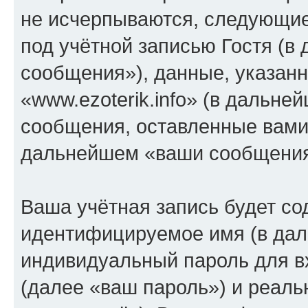
не исчерпываются, следующи
под учётной записью Гостя (
сообщения»), данные, указан
«www.ezoterik.info» (в дальне
сообщения, оставленные вами 
дальнейшем «ваши сообщения
Ваша учётная запись будет со
идентифицируемое имя (в дал
индивидуальный пароль для в
(далее «ваш пароль») и реаль