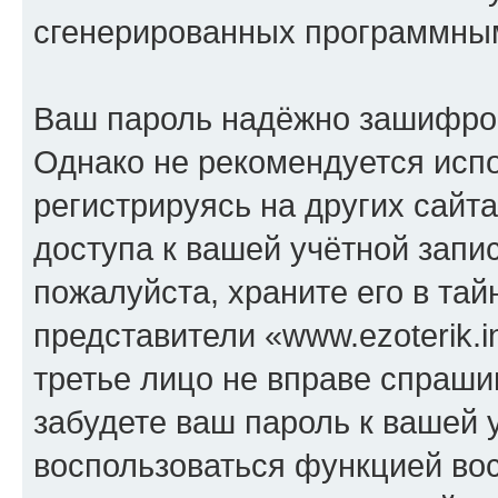
сгенерированных программны
Ваш пароль надёжно зашифро
Однако не рекомендуется испо
регистрируясь на других сайт
доступа к вашей учётной запис
пожалуйста, храните его в тай
представители «www.ezoterik.i
третье лицо не вправе спраши
забудете ваш пароль к вашей 
воспользоваться функцией во