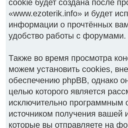
cookie будет создана после п
«www.ezoterik.info» и будет и
информации о прочтённых вам
удобство работы с форумами.
Также во время просмотра кон
можем установить cookies, в
обеспечению phpBB, однако он
целью которого является расс
исключительно программным 
источником получения вашей 
которые вы отправляете на фо