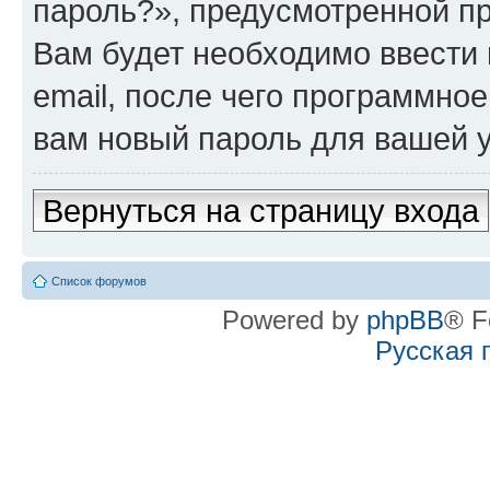
пароль?», предусмотренной п
Вам будет необходимо ввести 
email, после чего программно
вам новый пароль для вашей у
Вернуться на страницу входа
Список форумов
Powered by
phpBB
® F
Русская 