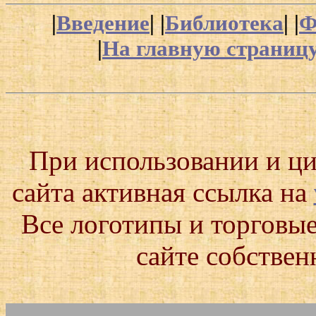
|
Введение
| |
Библиотека
| |
Ф
|
На главную страницу
При использовании и ц
сайта активная ссылка на
Все логотипы и торговые
сайте собствен