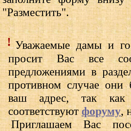
"Разместить".
!
Уважаемые дамы и го
просит Вас все со
предложениями в разде
противном случае они 
ваш адрес, так как
соответствуют
форуму
,
Приглашаем Вас по