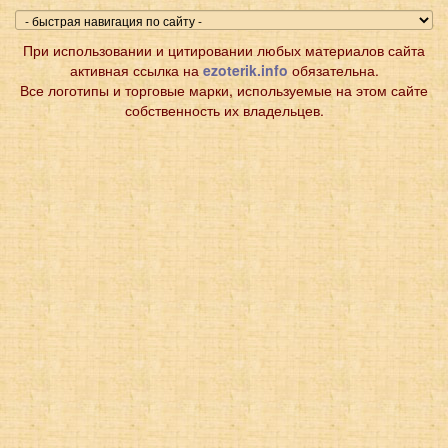
При использовании и цитировании любых материалов сайта
активная ссылка на
ezoterik.info
обязательна.
Все логотипы и торговые марки, используемые на этом сайте
собственность их владельцев.