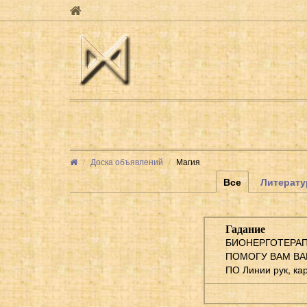
Доска объявлений
Магия
Все
Литерату
Гадание
БИОНЕРГОТЕРА
ПОМОГУ ВАМ ВА
ПО Линии рук, кар