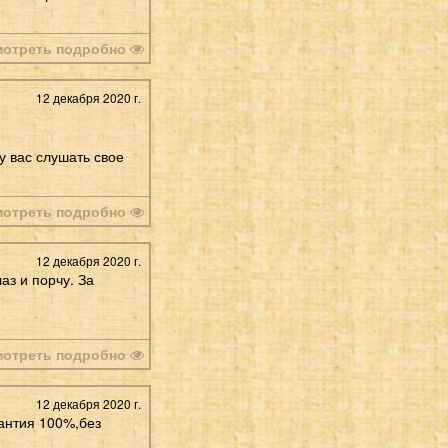
мотреть подробно
12 декабря 2020 г.
у вас слушать свое
мотреть подробно
12 декабря 2020 г.
аз и порчу. За
мотреть подробно
12 декабря 2020 г.
рантия 100%,без