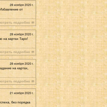
28 ноября 2020 г.
 Избавление от
мотреть подробно
28 ноября 2020 г.
ю на картах Таро!
мотреть подробно
28 ноября 2020 г.
адание на картах,
мотреть подробно
21 ноября 2020 г.
успеха, без порядка