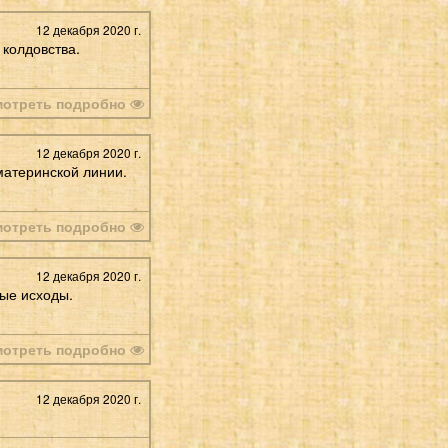
12 декабря 2020 г.
 колдовства.
мотреть подробно
12 декабря 2020 г.
материнской линии.
мотреть подробно
12 декабря 2020 г.
ые исходы.
мотреть подробно
12 декабря 2020 г.