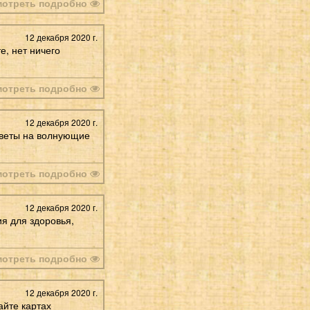
мотреть подробно
12 декабря 2020 г.
е, нет ничего
мотреть подробно
12 декабря 2020 г.
Ответы на волнующие
мотреть подробно
12 декабря 2020 г.
я для здоровья,
мотреть подробно
12 декабря 2020 г.
айте картах