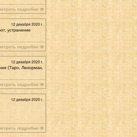
мотреть подробно
12 декабря 2020 г.
от, устранение
мотреть подробно
12 декабря 2020 г.
ания (Таро, Ленорман,
мотреть подробно
12 декабря 2020 г.
мотреть подробно