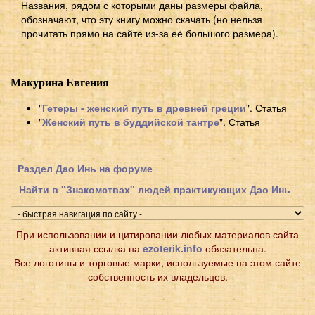
Названия, рядом с которыми даны размеры файла,
обозначают, что эту книгу можно скачать (но нельзя
прочитать прямо на сайте из-за её большого размера).
Макурина Евгения
"
Гетеры - женский путь в древней греции
". Статья
"
Женский путь в буддийской тантре
". Статья
Раздел Дао Инь на форуме
Найти в "Знакомствах" людей практикующих Дао Инь
При использовании и цитировании любых материалов сайта
активная ссылка на
ezoterik.info
обязательна.
Все логотипы и торговые марки, используемые на этом сайте
собственность их владельцев.