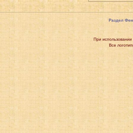
Раздел Фе
При использовании 
Все логотип