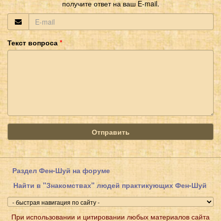
получите ответ на ваш E-mail.
Текст вопроса
Отправить
Раздел Фен-Шуй на форуме
Найти в "Знакомствах" людей практикующих Фен-Шуй
При использовании и цитировании любых материалов сайта