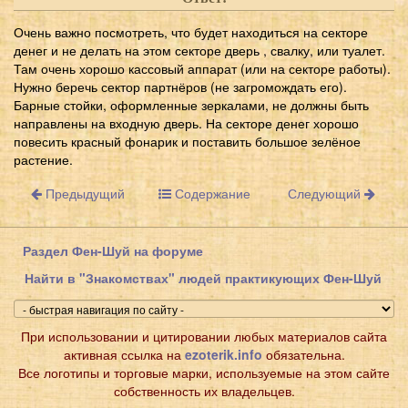
Очень важно посмотреть, что будет находиться на секторе
денег и не делать на этом секторе дверь , свалку, или туалет.
Там очень хорошо кассовый аппарат (или на секторе работы).
Нужно беречь сектор партнёров (не загромождать его).
Барные стойки, оформленные зеркалами, не должны быть
направлены на входную дверь. На секторе денег хорошо
повесить красный фонарик и поставить большое зелёное
растение.
Предыдущий
Содержание
Следующий
Раздел Фен-Шуй на форуме
Найти в "Знакомствах" людей практикующих Фен-Шуй
При использовании и цитировании любых материалов сайта
активная ссылка на
ezoterik.info
обязательна.
Все логотипы и торговые марки, используемые на этом сайте
собственность их владельцев.