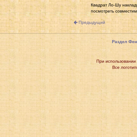
Квадрат Ло-Шу наклад
посмотреть совместим
Предыдущий
Раздел Фе
При использовании 
Все логотип