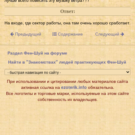
Ответ:
На входе, где сектор работы, она там очень хорошо сработает.
Предыдущий
Содержание
Следующий
Раздел Фен-Шуй на форуме
Найти в "Знакомствах" людей практикующих Фен-Шуй
При использовании и цитировании любых материалов сайта
активная ссылка на
ezoterik.info
обязательна.
Все логотипы и торговые марки, используемые на этом сайте
собственность их владельцев.