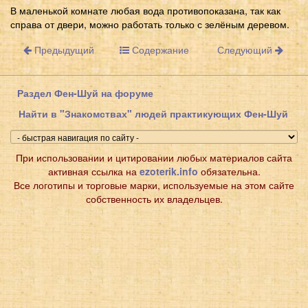
В маленькой комнате любая вода противопоказана, так как
справа от двери, можно работать только с зелёным деревом.
Предыдущий
Содержание
Следующий
Раздел Фен-Шуй на форуме
Найти в "Знакомствах" людей практикующих Фен-Шуй
При использовании и цитировании любых материалов сайта
активная ссылка на
ezoterik.info
обязательна.
Все логотипы и торговые марки, используемые на этом сайте
собственность их владельцев.