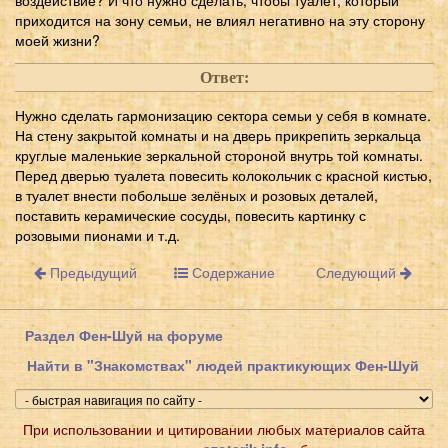
приходится на зону семьи, не влиял негативно на эту сторону
моей жизни?
Ответ:
Нужно сделать гармонизацию сектора семьи у себя в комнате.
На стену закрытой комнаты и на дверь прикрепить зеркальца
круглые маленькие зеркальной стороной внутрь той комнаты.
Перед дверью туалета повесить колокольчик с красной кистью,
в туалет внести побольше зелёных и розовых деталей,
поставить керамические сосуды, повесить картинку с
розовыми пионами и т.д.
Предыдущий
Содержание
Следующий
Раздел Фен-Шуй на форуме
Найти в "Знакомствах" людей практикующих Фен-Шуй
При использовании и цитировании любых материалов сайта