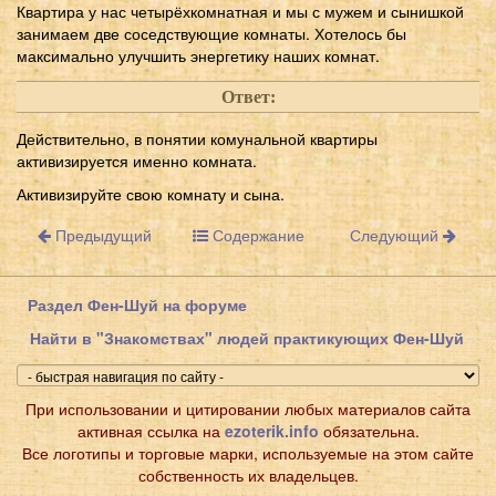
Квартира у нас четырёхкомнатная и мы с мужем и сынишкой
занимаем две соседствующие комнаты. Хотелось бы
максимально улучшить энергетику наших комнат.
Ответ:
Действительно, в понятии комунальной квартиры
активизируется именно комната.
Активизируйте свою комнату и сына.
Предыдущий
Содержание
Следующий
Раздел Фен-Шуй на форуме
Найти в "Знакомствах" людей практикующих Фен-Шуй
При использовании и цитировании любых материалов сайта
активная ссылка на
ezoterik.info
обязательна.
Все логотипы и торговые марки, используемые на этом сайте
собственность их владельцев.