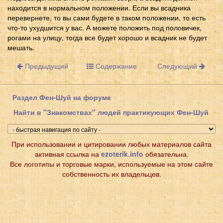
находится в нормальном положении. Если вы всадника
перевернете, то вы сами будете в таком положении, то есть
что-то ухудшится у вас. А можете положить под половичек,
рогами на улицу, тогда все будет хорошо и всадник не будет
мешать.
Предыдущий
Содержание
Следующий
Раздел Фен-Шуй на форуме
Найти в "Знакомствах" людей практикующих Фен-Шуй
При использовании и цитировании любых материалов сайта
активная ссылка на
ezoterik.info
обязательна.
Все логотипы и торговые марки, используемые на этом сайте
собственность их владельцев.