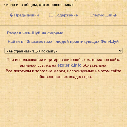
число и, в общем, это хорошее число.
Предыдущий
Содержание
Следующий
Раздел Фен-Шуй на форуме
Найти в "Знакомствах" людей практикующих Фен-Шуй
При использовании и цитировании любых материалов сайта
активная ссылка на
ezoterik.info
обязательна.
Все логотипы и торговые марки, используемые на этом сайте
собственность их владельцев.