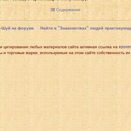
Содержание
н-Шуй на форуме
Найти в "Знакомствах" людей практикую
и цитировании любых материалов сайта активная ссылка на
ezoter
ы и торговые марки, используемые на этом сайте собственность их