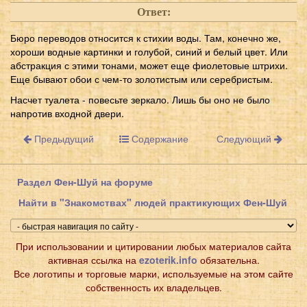
Ответ:
Бюро переводов относится к стихии воды. Там, конечно же,
хороши водные картинки и голубой, синий и белый цвет. Или
абстракция с этими тонами, может еще фиолетовые штрихи.
Еще бывают обои с чем-то золотистым или серебристым.
Насчет туалета - повесьте зеркало. Лишь бы оно не было
напротив входной двери.
Предыдущий
Содержание
Следующий
Раздел Фен-Шуй на форуме
Найти в "Знакомствах" людей практикующих Фен-Шуй
При использовании и цитировании любых материалов сайта
активная ссылка на
ezoterik.info
обязательна.
Все логотипы и торговые марки, используемые на этом сайте
собственность их владельцев.