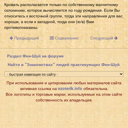
Кровать располагается только по собственному магнитному
склонению, которое вычисляется по году рождения. Если Вы
относитесь к восточной группе, тогда эти направления для вас
хороши, а если к западной, тогда они (ю/в) Вам
противопоказаны.
Предыдущий
Содержание
Следующий
Раздел Фен-Шуй на форуме
Найти в "Знакомствах" людей практикующих Фен-Шуй
При использовании и цитировании любых материалов сайта
активная ссылка на
ezoterik.info
обязательна.
Все логотипы и торговые марки, используемые на этом сайте
собственность их владельцев.