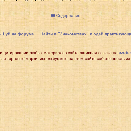
Содержание
н-Шуй на форуме
Найти в "Знакомствах" людей практикую
и цитировании любых материалов сайта активная ссылка на
ezoter
ы и торговые марки, используемые на этом сайте собственность их