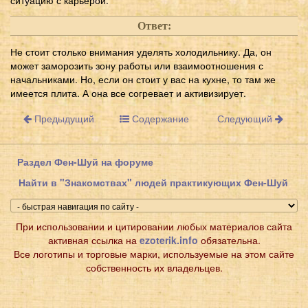
Ответ:
Не стоит столько внимания уделять холодильнику. Да, он
может заморозить зону работы или взаимоотношения с
начальниками. Но, если он стоит у вас на кухне, то там же
имеется плита. А она все согревает и активизирует.
Предыдущий
Содержание
Следующий
Раздел Фен-Шуй на форуме
Найти в "Знакомствах" людей практикующих Фен-Шуй
При использовании и цитировании любых материалов сайта
активная ссылка на
ezoterik.info
обязательна.
Все логотипы и торговые марки, используемые на этом сайте
собственность их владельцев.