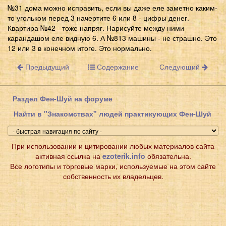
№31 дома можно исправить, если вы даже еле заметно каким-
то угольком перед 3 начертите 6 или 8 - цифры денег.
Квартира №42 - тоже напряг. Нарисуйте между ними
карандашом еле видную 6. А №813 машины - не страшно. Это
12 или 3 в конечном итоге. Это нормально.
Предыдущий
Содержание
Следующий
Раздел Фен-Шуй на форуме
Найти в "Знакомствах" людей практикующих Фен-Шуй
При использовании и цитировании любых материалов сайта
активная ссылка на
ezoterik.info
обязательна.
Все логотипы и торговые марки, используемые на этом сайте
собственность их владельцев.