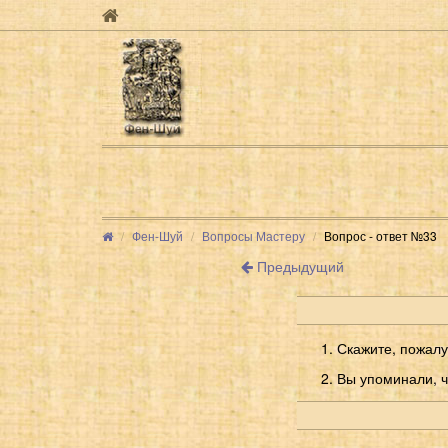
Фен-Шуй
Вопросы Мастеру
Вопрос - ответ №33
Предыдущий
Скажите, пожалу
Вы упоминали, чт