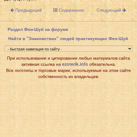
Предыдущий
Содержание
Следующий
Раздел Фен-Шуй на форуме
Найти в "Знакомствах" людей практикующих Фен-Шуй
При использовании и цитировании любых материалов сайта
активная ссылка на
ezoterik.info
обязательна.
Все логотипы и торговые марки, используемые на этом сайте
собственность их владельцев.