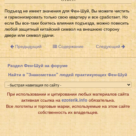
Подъезд не имеет значения для Фен-Шуй, Вы можете чистить
и гармонизировать только свою квартиру и все сработает. Но
если Вы все-таки боитесь влияния подъезда, можно повесить
любой защитный китайский символ на внешнюю сторону
двери или символ удачи.
Предыдущий
Содержание
Следующий
Раздел Фен-Шуй на форуме
Найти в "Знакомствах" людей практикующих Фен-Шуй
При использовании и цитировании любых материалов сайта
активная ссылка на
ezoterik.info
обязательна.
Все логотипы и торговые марки, используемые на этом сайте
собственность их владельцев.