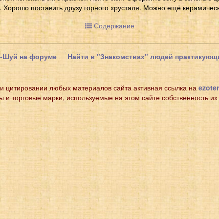
. Хорошо поставить друзу горного хрусталя. Можно ещё керамичес
Содержание
н-Шуй на форуме
Найти в "Знакомствах" людей практикую
и цитировании любых материалов сайта активная ссылка на
ezoter
ы и торговые марки, используемые на этом сайте собственность их