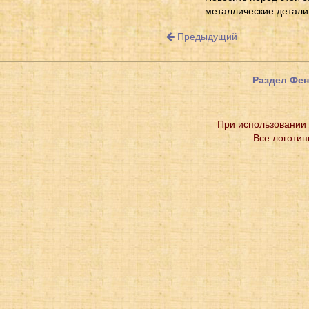
металлические детали
Предыдущий
Раздел Фе
При использовании 
Все логотип