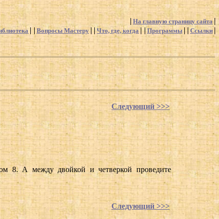
На главную страницу сайта
иблиотека
Вопросы Мастеру
Что, где, когда
Программы
Ссылки
Следующий >>>
ом 8. А между двойкой и четверкой проведите
Следующий >>>