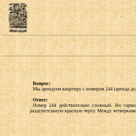
Вопрос:
Мы арендуем квартиру с номером 244 (аренда дол
Ответ:
Номер 244 действительно сложный. Но гармо
разделительную красную черту. Между четверкам