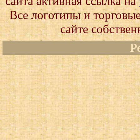
сайта активная ссылка на
Все логотипы и торговые
сайте собствен
Р