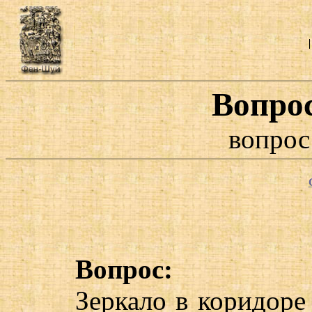
Вопро
вопрос
Вопрос:
Зеркало в коридоре