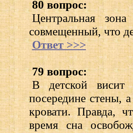
80 вопрос:
Центральная зона
совмещенный, что де
Ответ >>>
79 вопрос:
В детской висит 
посередине стены, а
кровати. Правда, ч
время сна освобож