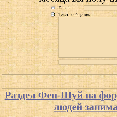
E-mail:
Текст сообщения:
Раздел Фен-Шуй на фор
людей заним