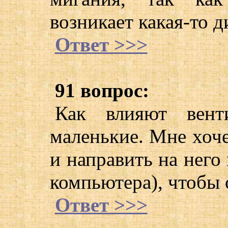
возникает какая-то 
Ответ >>>
91 вопрос:
Как влияют вент
маленькие. Мне хоче
и направить на него
компьютера), чтобы 
Ответ >>>