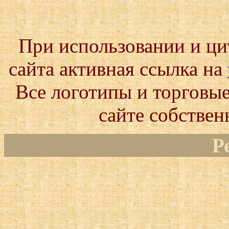
При использовании и ц
сайта активная ссылка на
Все логотипы и торговые
сайте собствен
Р