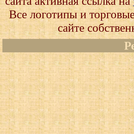
сайта активная ссылка на
Все логотипы и торговые
сайте собствен
Р