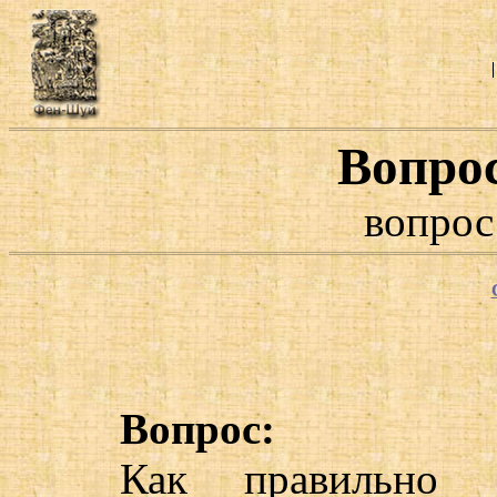
Вопро
вопрос
Вопрос:
Как правильно с