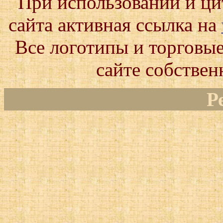
При использовании и ц
сайта активная ссылка на
Все логотипы и торговые
сайте собствен
Р