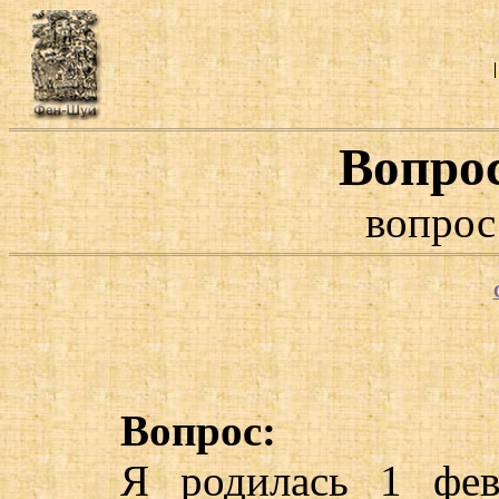
Вопро
вопрос
Вопрос:
Я родилась 1 фев