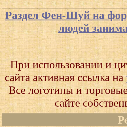
Раздел Фен-Шуй на фор
людей заним
При использовании и ц
сайта активная ссылка на
Все логотипы и торговые
сайте собствен
Р