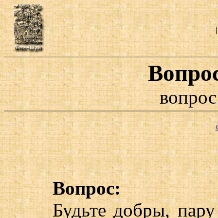
Вопро
вопрос
Вопрос:
Будьте добры, пару