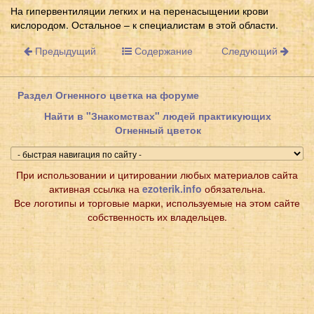
На гипервентиляции легких и на перенасыщении крови
кислородом. Остальное – к специалистам в этой области.
Предыдущий
Содержание
Следующий
Раздел Огненного цветка на форуме
Найти в "Знакомствах" людей практикующих
Огненный цветок
При использовании и цитировании любых материалов сайта
активная ссылка на
ezoterik.info
обязательна.
Все логотипы и торговые марки, используемые на этом сайте
собственность их владельцев.