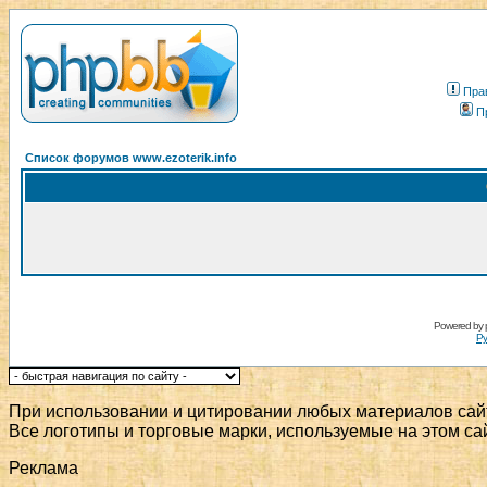
Пра
П
Список форумов www.ezoterik.info
Powered by
Ру
При использовании и цитировании любых материалов сай
Все логотипы и торговые марки, используемые на этом са
Реклама