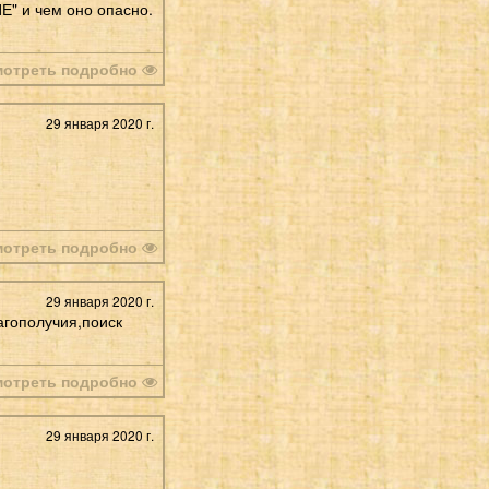
Е" и чем оно опасно.
мотреть подробно
29 января 2020 г.
мотреть подробно
29 января 2020 г.
агополучия,поиск
мотреть подробно
29 января 2020 г.