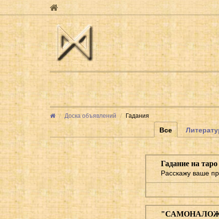
Доска объявлений
Гадания
Все
Литерату
Гадание на таро
Расскажу ваше пр
"САМОНАЛОЖЕНИ