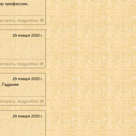
ор профессии,
мотреть подробно
29 января 2020 г.
мотреть подробно
29 января 2020 г.
. Гадание
мотреть подробно
29 января 2020 г.