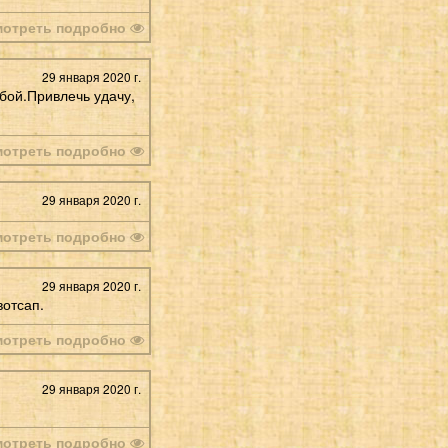
мотреть подробно
29 января 2020 г.
ьбой.Привлечь удачу,
мотреть подробно
29 января 2020 г.
мотреть подробно
29 января 2020 г.
вотсап.
мотреть подробно
29 января 2020 г.
мотреть подробно