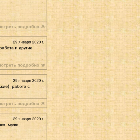
мотреть подробно
29 января 2020 г.
работа и другие
мотреть подробно
29 января 2020 г.
кие), работа с
мотреть подробно
29 января 2020 г.
ка, мужа,