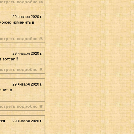
мотреть подробно
29 января 2020 г.
 можно изменить в
мотреть подробно
29 января 2020 г.
 вотсап!!
мотреть подробно
29 января 2020 г.
ания в
мотреть подробно
его
29 января 2020 г.