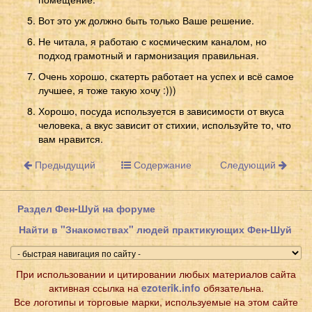
Вот это уж должно быть только Ваше решение.
Не читала, я работаю с космическим каналом, но
подход грамотный и гармонизация правильная.
Очень хорошо, скатерть работает на успех и всё самое
лучшее, я тоже такую хочу :)))
Хорошо, посуда используется в зависимости от вкуса
человека, а вкус зависит от стихии, используйте то, что
вам нравится.
Предыдущий
Содержание
Следующий
Раздел Фен-Шуй на форуме
Найти в "Знакомствах" людей практикующих Фен-Шуй
При использовании и цитировании любых материалов сайта
активная ссылка на
ezoterik.info
обязательна.
Все логотипы и торговые марки, используемые на этом сайте