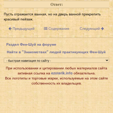
Ответ:
Пусть отражается ванная, но на дверь ванной прикрепить
красивый пейзаж.
Предыдущий
Содержание
Следующий
Раздел Фен-Шуй на форуме
Найти в "Знакомствах" людей практикующих Фен-Шуй
При использовании и цитировании любых материалов сайта
активная ссылка на
ezoterik.info
обязательна.
Все логотипы и торговые марки, используемые на этом сайте
собственность их владельцев.